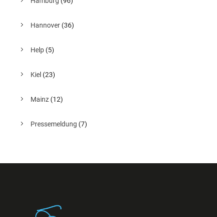
Hamburg
(96)
Hannover
(36)
Help
(5)
Kiel
(23)
Mainz
(12)
Pressemeldung
(7)