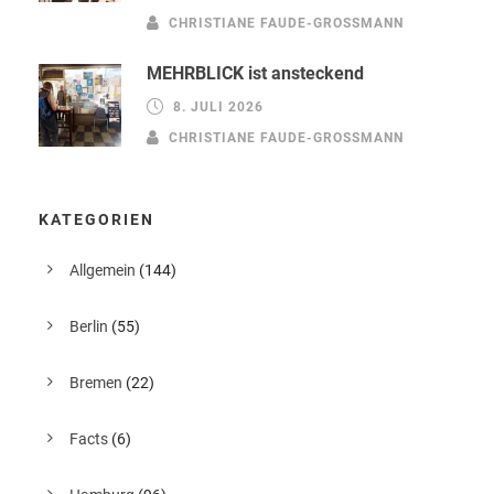
CHRISTIANE FAUDE-GROSSMANN
MEHRBLICK ist ansteckend
8. JULI 2026
CHRISTIANE FAUDE-GROSSMANN
KATEGORIEN
Allgemein
(144)
Berlin
(55)
Bremen
(22)
Facts
(6)