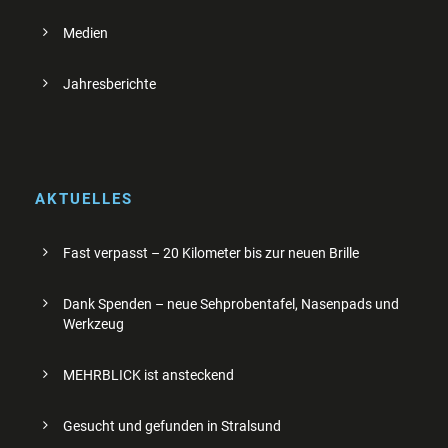
Medien
Jahresberichte
AKTUELLES
Fast verpasst – 20 Kilometer bis zur neuen Brille
Dank Spenden – neue Sehprobentafel, Nasenpads und
Werkzeug
MEHRBLICK ist ansteckend
Gesucht und gefunden in Stralsund