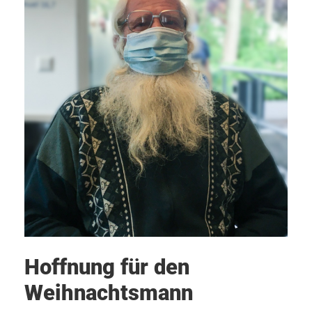
Hoffnung für den
Weihnachtsmann