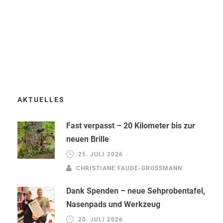
AKTUELLES
Fast verpasst – 20 Kilometer bis zur
neuen Brille
25. JULI 2026
CHRISTIANE FAUDE-GROSSMANN
Dank Spenden – neue Sehprobentafel,
Nasenpads und Werkzeug
20. JULI 2026