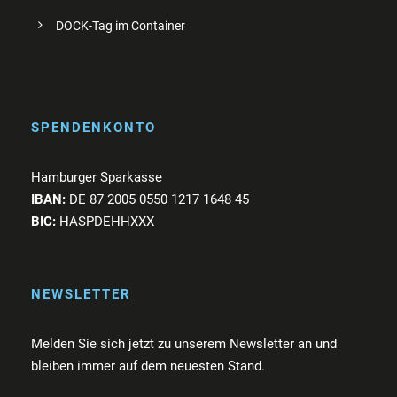
DOCK-Tag im Container
SPENDENKONTO
Hamburger Sparkasse
IBAN:
DE 87 2005 0550 1217 1648 45
BIC:
HASPDEHHXXX
NEWSLETTER
Melden Sie sich jetzt zu unserem Newsletter an und
bleiben immer auf dem neuesten Stand.