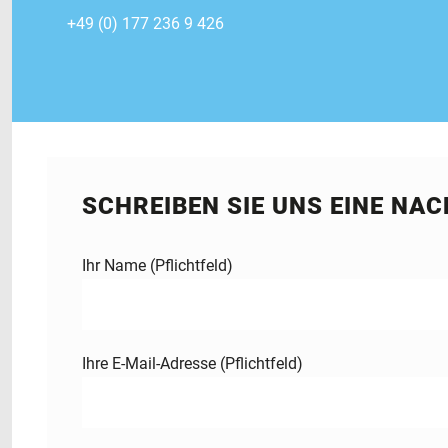
+49 (0) 177 236 9 426
SCHREIBEN SIE UNS EINE NA
Ihr Name (Pflichtfeld)
Ihre E-Mail-Adresse (Pflichtfeld)