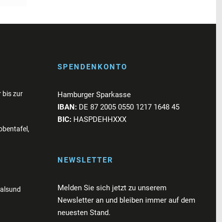
SPENDENKONTO
 bis zur
Hamburger Sparkasse
IBAN:
DE 87 2005 0550 1217 1648 45
BIC:
HASPDEHHXXX
bentafel,
NEWSLETTER
Melden Sie sich jetzt zu unserem
ralsund
Newsletter an und bleiben immer auf dem
neuesten Stand.