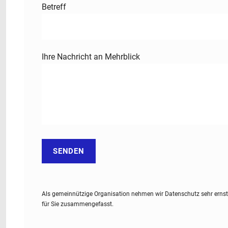
Betreff
Ihre Nachricht an Mehrblick
Als gemeinnützige Organisation nehmen wir Datenschutz sehr ernst
für Sie zusammengefasst.