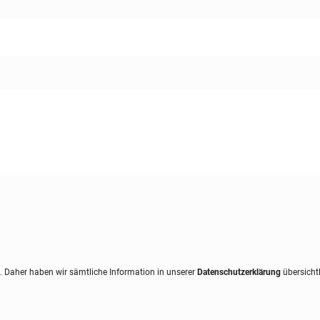
. Daher haben wir sämtliche Information in unserer
Datenschutzerklärung
übersicht