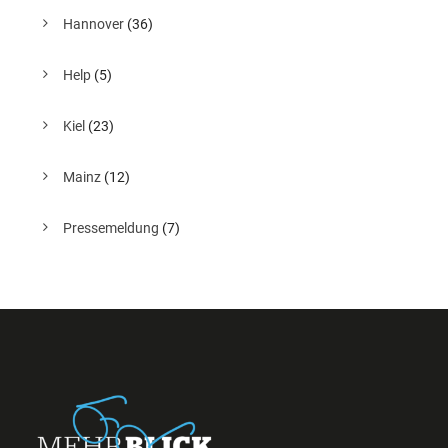
Hannover
(36)
Help
(5)
Kiel
(23)
Mainz
(12)
Pressemeldung
(7)