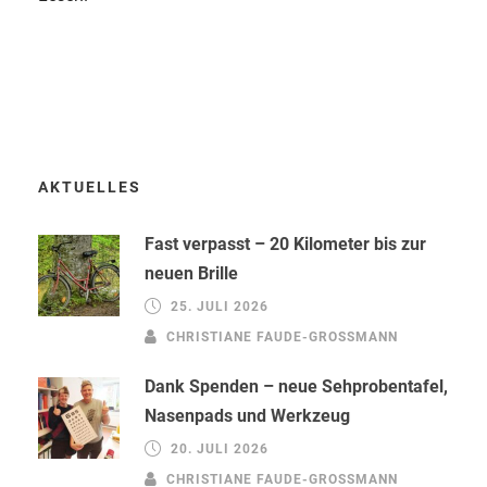
AKTUELLES
Fast verpasst – 20 Kilometer bis zur
neuen Brille
25. JULI 2026
CHRISTIANE FAUDE-GROSSMANN
Dank Spenden – neue Sehprobentafel,
Nasenpads und Werkzeug
20. JULI 2026
CHRISTIANE FAUDE-GROSSMANN