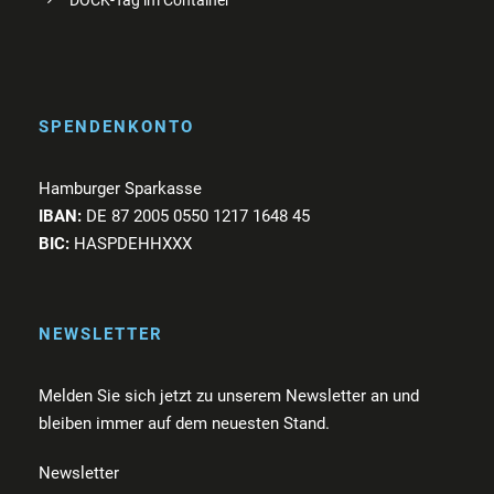
DOCK-Tag im Container
SPENDENKONTO
Hamburger Sparkasse
IBAN:
DE 87 2005 0550 1217 1648 45
BIC:
HASPDEHHXXX
NEWSLETTER
Melden Sie sich jetzt zu unserem Newsletter an und
bleiben immer auf dem neuesten Stand.
Newsletter