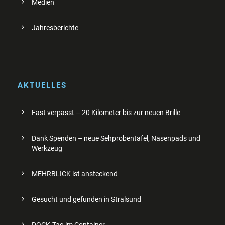
Medien
Jahresberichte
AKTUELLES
Fast verpasst – 20 Kilometer bis zur neuen Brille
Dank Spenden – neue Sehprobentafel, Nasenpads und
Werkzeug
MEHRBLICK ist ansteckend
Gesucht und gefunden in Stralsund