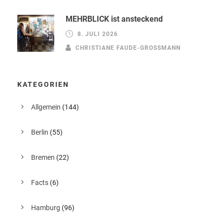
MEHRBLICK ist ansteckend
8. JULI 2026
CHRISTIANE FAUDE-GROSSMANN
KATEGORIEN
Allgemein
(144)
Berlin
(55)
Bremen
(22)
Facts
(6)
Hamburg
(96)