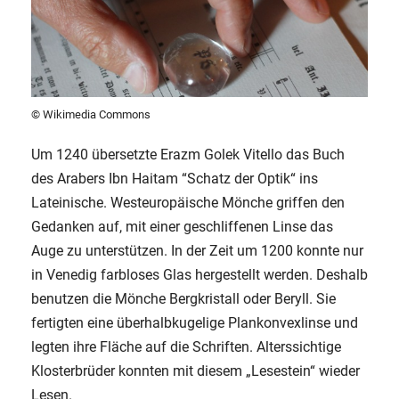
© Wikimedia Commons
Um 1240 übersetzte Erazm Golek Vitello das Buch
des Arabers Ibn Haitam “Schatz der Optik“ ins
Lateinische. Westeuropäische Mönche griffen den
Gedanken auf, mit einer geschliffenen Linse das
Auge zu unterstützen. In der Zeit um 1200 konnte nur
in Venedig farbloses Glas hergestellt werden. Deshalb
benutzen die Mönche Bergkristall oder Beryll. Sie
fertigten eine überhalbkugelige Plankonvexlinse und
legten ihre Fläche auf die Schriften. Alterssichtige
Klosterbrüder konnten mit diesem „Lesestein“ wieder
Lesen.