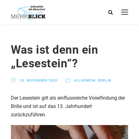
Was ist denn ein
„Lesestein“?
24. NOVEMBER 2020
ALLGEMEIN
,
BERLIN
Der Lesestein gilt als einflussreiche Vorerfindung der
Brille und ist auf das 13. Jahrhundert
zurückzuführen.