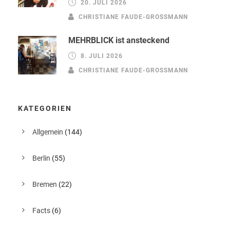
20. JULI 2026
CHRISTIANE FAUDE-GROSSMANN
MEHRBLICK ist ansteckend
8. JULI 2026
CHRISTIANE FAUDE-GROSSMANN
KATEGORIEN
Allgemein
(144)
Berlin
(55)
Bremen
(22)
Facts
(6)