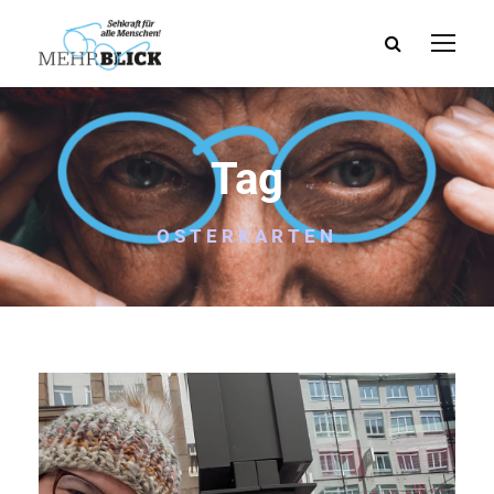
Tag
OSTERKARTEN