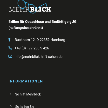
Brillen für Obdachlose und Bedürftige gUG
(haftungsbeschränkt)
Buckhorn 12, D-22359 Hamburg
+49 (0) 177 236 9 426
info@mehrblick-hilft-sehen.de
INFORMATIONEN
So hilft Mehrblick
So helfen Sie