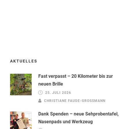
AKTUELLES
Fast verpasst – 20 Kilometer bis zur
neuen Brille
25. JULI 2026
CHRISTIANE FAUDE-GROSSMANN
Dank Spenden – neue Sehprobentafel,
Nasenpads und Werkzeug