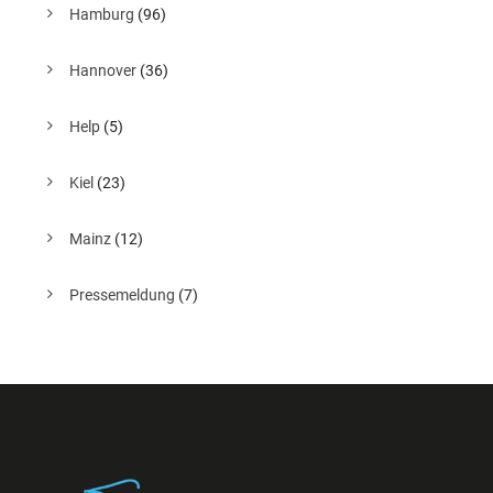
Hamburg
(96)
Hannover
(36)
Help
(5)
Kiel
(23)
Mainz
(12)
Pressemeldung
(7)