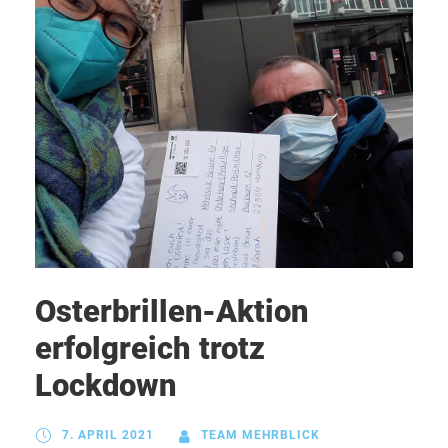
Osterbrillen-Aktion
erfolgreich trotz
Lockdown
7. APRIL 2021
TEAM MEHRBLICK