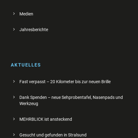
Medien
Jahresberichte
AKTUELLES
Fast verpasst – 20 Kilometer bis zur neuen Brille
Dank Spenden – neue Sehprobentafel, Nasenpads und
Werkzeug
MEHRBLICK ist ansteckend
Gesucht und gefunden in Stralsund