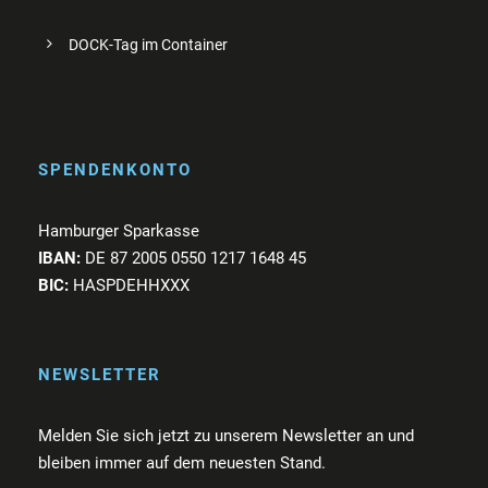
DOCK-Tag im Container
SPENDENKONTO
Hamburger Sparkasse
IBAN:
DE 87 2005 0550 1217 1648 45
BIC:
HASPDEHHXXX
NEWSLETTER
Melden Sie sich jetzt zu unserem Newsletter an und
bleiben immer auf dem neuesten Stand.