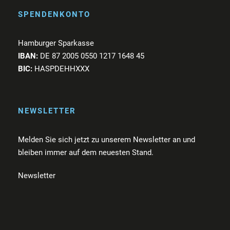
SPENDENKONTO
Hamburger Sparkasse
IBAN:
DE 87 2005 0550 1217 1648 45
BIC:
HASPDEHHXXX
NEWSLETTER
Melden Sie sich jetzt zu unserem Newsletter an und
bleiben immer auf dem neuesten Stand.
Newsletter