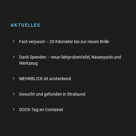
AKTUELLES
Fast verpasst – 20 Kilometer bis zur neuen Brille
Dank Spenden – neue Sehprobentafel, Nasenpads und
Werkzeug
MEHRBLICK ist ansteckend
Gesucht und gefunden in Stralsund
DOCK-Tag im Container