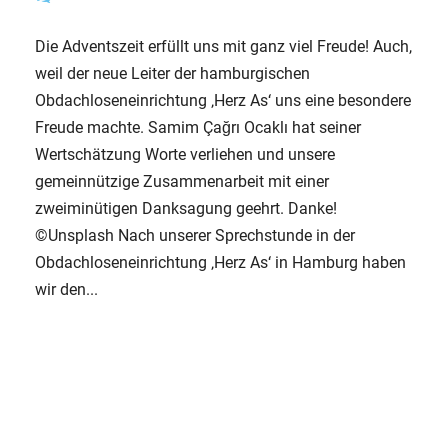
Die Adventszeit erfüllt uns mit ganz viel Freude! Auch,
weil der neue Leiter der hamburgischen
Obdachloseneinrichtung ‚Herz As‘ uns eine besondere
Freude machte. Samim Çağrı Ocaklı hat seiner
Wertschätzung Worte verliehen und unsere
gemeinnützige Zusammenarbeit mit einer
zweiminütigen Danksagung geehrt. Danke!
©Unsplash Nach unserer Sprechstunde in der
Obdachloseneinrichtung ‚Herz As‘ in Hamburg haben
wir den...