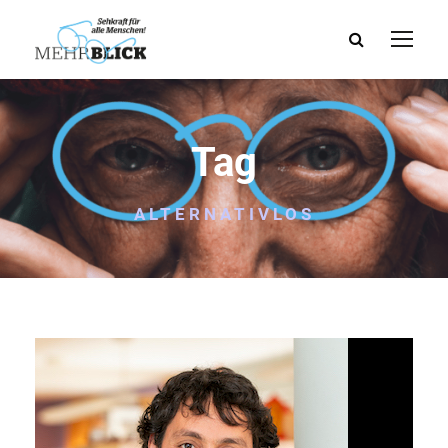
Tag
ALTERNATIVLOS