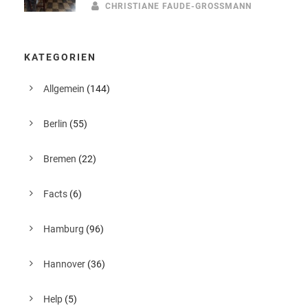
CHRISTIANE FAUDE-GROSSMANN
KATEGORIEN
Allgemein
(144)
Berlin
(55)
Bremen
(22)
Facts
(6)
Hamburg
(96)
Hannover
(36)
Help
(5)