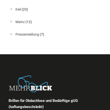
Kiel
(23)
Mainz
(12)
Pressemeldung
(7)
Brillen für Obdachlose und Bedürftige gUG
(haftungsbeschränkt)