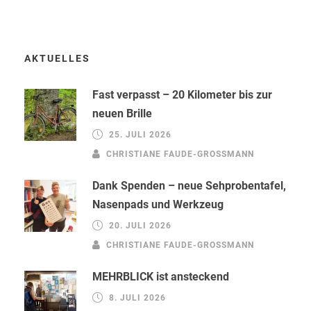
AKTUELLES
Fast verpasst – 20 Kilometer bis zur
neuen Brille
25. JULI 2026
CHRISTIANE FAUDE-GROSSMANN
Dank Spenden – neue Sehprobentafel,
Nasenpads und Werkzeug
20. JULI 2026
CHRISTIANE FAUDE-GROSSMANN
MEHRBLICK ist ansteckend
8. JULI 2026