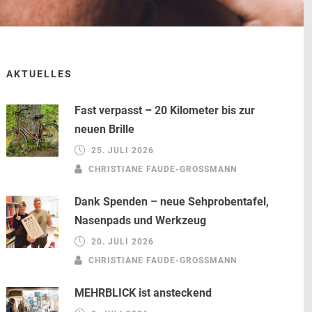
AKTUELLES
Fast verpasst – 20 Kilometer bis zur
neuen Brille
25. JULI 2026
CHRISTIANE FAUDE-GROSSMANN
Dank Spenden – neue Sehprobentafel,
Nasenpads und Werkzeug
20. JULI 2026
CHRISTIANE FAUDE-GROSSMANN
MEHRBLICK ist ansteckend