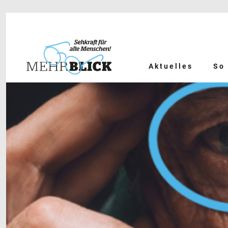
Aktuelles
So 