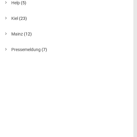
Help
(5)
Kiel
(23)
Mainz
(12)
Pressemeldung
(7)