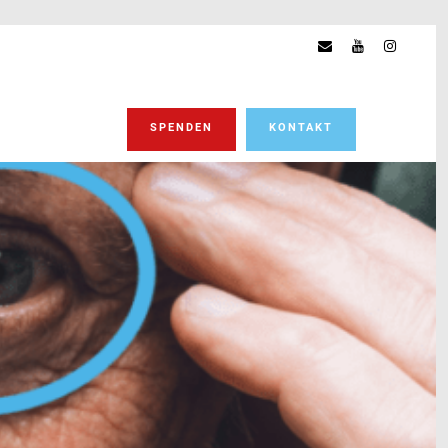
SPENDEN
KONTAKT