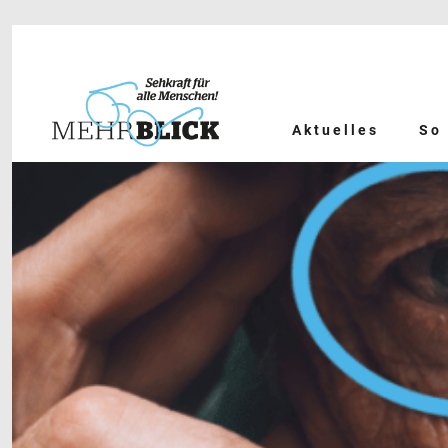
Aktuelles
So 