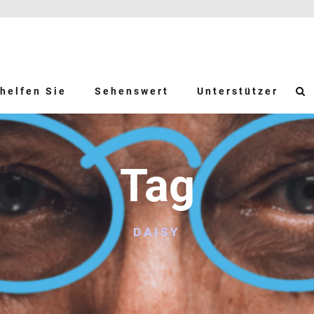
helfen Sie
Sehenswert
Unterstützer
Tag
DAISY