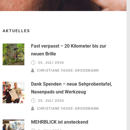
AKTUELLES
Fast verpasst – 20 Kilometer bis zur
neuen Brille
25. JULI 2026
CHRISTIANE FAUDE-GROSSMANN
Dank Spenden – neue Sehprobentafel,
Nasenpads und Werkzeug
20. JULI 2026
CHRISTIANE FAUDE-GROSSMANN
MEHRBLICK ist ansteckend