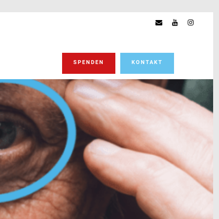
SPENDEN
KONTAKT