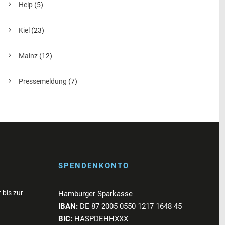
Help
(5)
Kiel
(23)
Mainz
(12)
Pressemeldung
(7)
SPENDENKONTO
 bis zur
Hamburger Sparkasse
IBAN:
DE 87 2005 0550 1217 1648 45
BIC:
HASPDEHHXXX