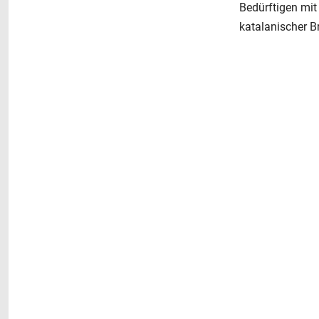
Bedürftigen mit
katalanischer B