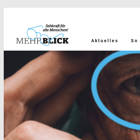
Aktuelles
So 