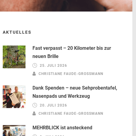
AKTUELLES
Fast verpasst – 20 Kilometer bis zur
neuen Brille
25. JULI 2026
CHRISTIANE FAUDE-GROSSMANN
Dank Spenden – neue Sehprobentafel,
Nasenpads und Werkzeug
20. JULI 2026
CHRISTIANE FAUDE-GROSSMANN
MEHRBLICK ist ansteckend