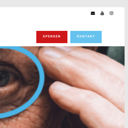
SPENDEN
KONTAKT