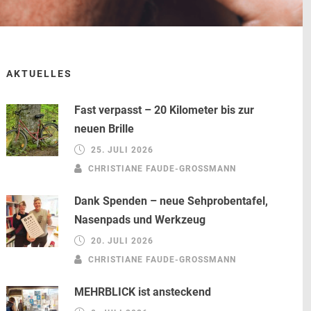
AKTUELLES
Fast verpasst – 20 Kilometer bis zur
neuen Brille
25. JULI 2026
CHRISTIANE FAUDE-GROSSMANN
Dank Spenden – neue Sehprobentafel,
Nasenpads und Werkzeug
20. JULI 2026
CHRISTIANE FAUDE-GROSSMANN
MEHRBLICK ist ansteckend