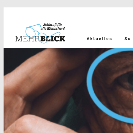
Aktuelles
So 