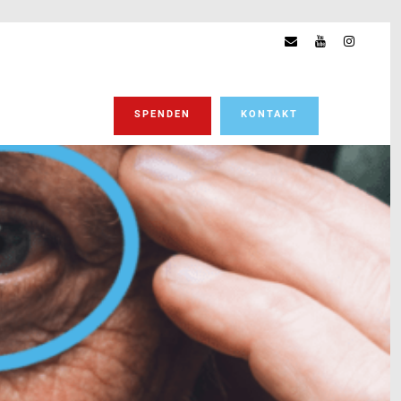
SPENDEN
KONTAKT