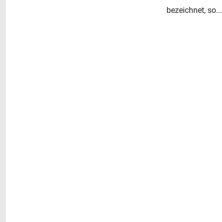
bezeichnet, so...