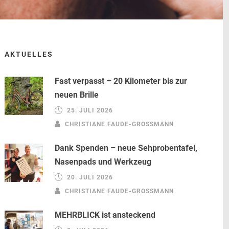
AKTUELLES
Fast verpasst – 20 Kilometer bis zur
neuen Brille
25. JULI 2026
CHRISTIANE FAUDE-GROSSMANN
Dank Spenden – neue Sehprobentafel,
Nasenpads und Werkzeug
20. JULI 2026
CHRISTIANE FAUDE-GROSSMANN
MEHRBLICK ist ansteckend