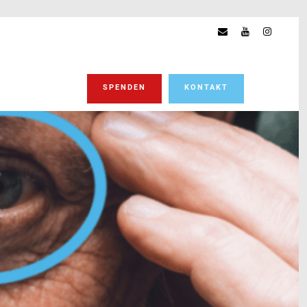
SPENDEN
KONTAKT