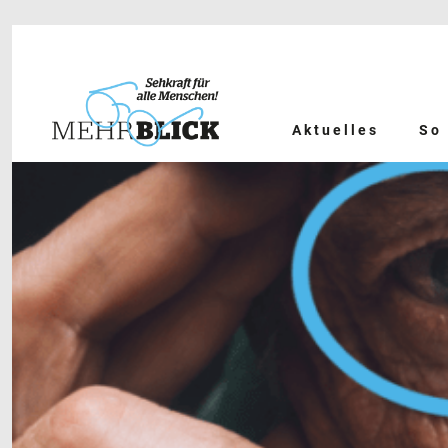
Aktuelles
So 