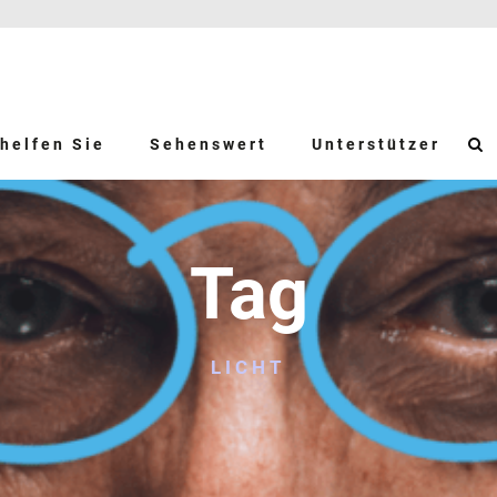
helfen Sie
Sehenswert
Unterstützer
Tag
LICHT