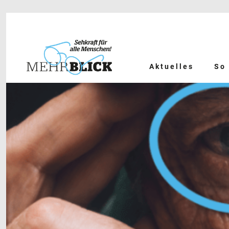
Aktuelles
So 