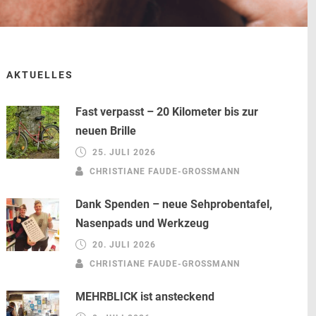
AKTUELLES
Fast verpasst – 20 Kilometer bis zur
neuen Brille
25. JULI 2026
CHRISTIANE FAUDE-GROSSMANN
Dank Spenden – neue Sehprobentafel,
Nasenpads und Werkzeug
20. JULI 2026
CHRISTIANE FAUDE-GROSSMANN
MEHRBLICK ist ansteckend