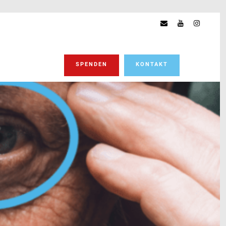
SPENDEN
KONTAKT