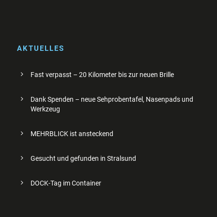
AKTUELLES
Fast verpasst – 20 Kilometer bis zur neuen Brille
Dank Spenden – neue Sehprobentafel, Nasenpads und
Werkzeug
MEHRBLICK ist ansteckend
Gesucht und gefunden in Stralsund
DOCK-Tag im Container