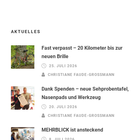
AKTUELLES
Fast verpasst – 20 Kilometer bis zur
neuen Brille
25. JULI 2026
CHRISTIANE FAUDE-GROSSMANN
Dank Spenden – neue Sehprobentafel,
Nasenpads und Werkzeug
20. JULI 2026
CHRISTIANE FAUDE-GROSSMANN
MEHRBLICK ist ansteckend
8. JULI 2026