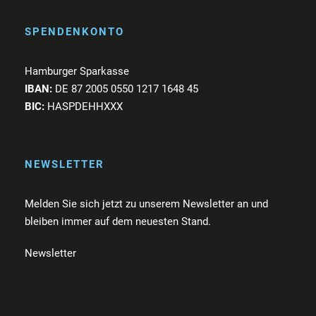
SPENDENKONTO
Hamburger Sparkasse
IBAN:
DE 87 2005 0550 1217 1648 45
BIC:
HASPDEHHXXX
NEWSLETTER
Melden Sie sich jetzt zu unserem Newsletter an und
bleiben immer auf dem neuesten Stand.
Newsletter