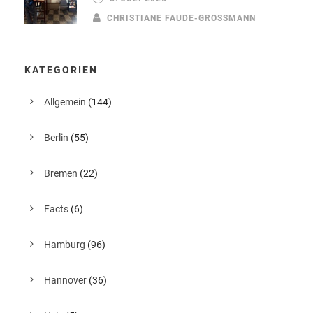
CHRISTIANE FAUDE-GROSSMANN
KATEGORIEN
Allgemein
(144)
Berlin
(55)
Bremen
(22)
Facts
(6)
Hamburg
(96)
Hannover
(36)