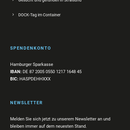
DOCK-Tag im Container
SPENDENKONTO
Hamburger Sparkasse
IBAN:
DE 87 2005 0550 1217 1648 45
BIC:
HASPDEHHXXX
NEWSLETTER
Melden Sie sich jetzt zu unserem Newsletter an und
bleiben immer auf dem neuesten Stand.