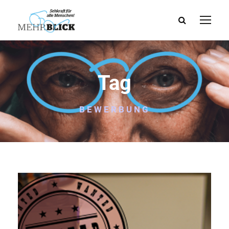
Tag
BEWERBUNG