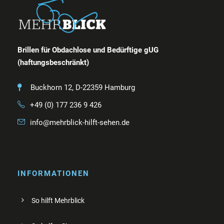
Brillen für Obdachlose und Bedürftige gUG
(haftungsbeschränkt)
Buckhorn 12, D-22359 Hamburg
+49 (0) 177 236 9 426
info@mehrblick-hilft-sehen.de
INFORMATIONEN
So hilft Mehrblick