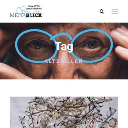
Tag
ALTBRILLEN