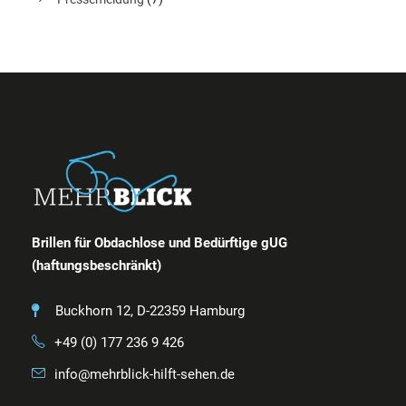
Brillen für Obdachlose und Bedürftige gUG
(haftungsbeschränkt)
Buckhorn 12, D-22359 Hamburg
+49 (0) 177 236 9 426
info@mehrblick-hilft-sehen.de