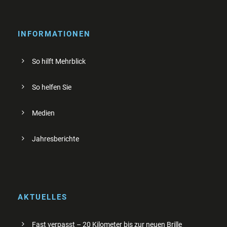
INFORMATIONEN
So hilft Mehrblick
So helfen Sie
Medien
Jahresberichte
AKTUELLES
Fast verpasst – 20 Kilometer bis zur neuen Brille