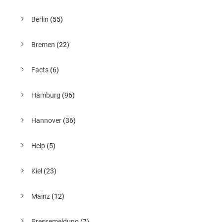
Berlin
(55)
Bremen
(22)
Facts
(6)
Hamburg
(96)
Hannover
(36)
Help
(5)
Kiel
(23)
Mainz
(12)
Pressemeldung
(7)