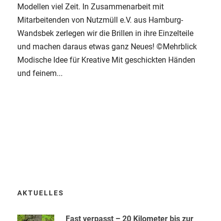
Modellen viel Zeit. In Zusammenarbeit mit
Mitarbeitenden von Nutzmüll e.V. aus Hamburg-
Wandsbek zerlegen wir die Brillen in ihre Einzelteile
und machen daraus etwas ganz Neues! ©Mehrblick
Modische Idee für Kreative Mit geschickten Händen
und feinem...
AKTUELLES
Fast verpasst – 20 Kilometer bis zur