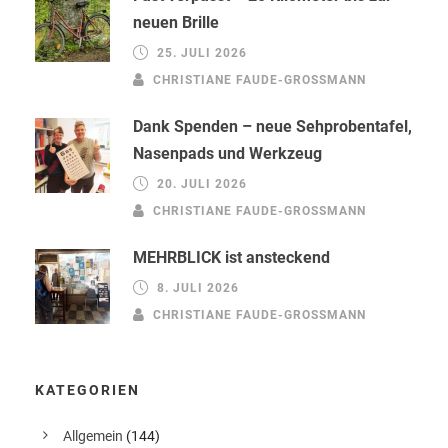
neuen Brille
25. JULI 2026
CHRISTIANE FAUDE-GROSSMANN
Dank Spenden – neue Sehprobentafel,
Nasenpads und Werkzeug
20. JULI 2026
CHRISTIANE FAUDE-GROSSMANN
MEHRBLICK ist ansteckend
8. JULI 2026
CHRISTIANE FAUDE-GROSSMANN
KATEGORIEN
Allgemein
(144)