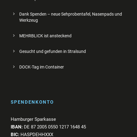
Dank Spenden – neue Sehprobentafel, Nasenpads und
Werkzeug
MEHRBLICK ist ansteckend
Gesucht und gefunden in Stralsund
DOCK-Tag im Container
SPENDENKONTO
Hamburger Sparkasse
IBAN:
DE 87 2005 0550 1217 1648 45
BIC:
HASPDEHHXXX