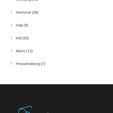
Hannover
(36)
Help
(5)
Kiel
(23)
Mainz
(12)
Pressemeldung
(7)