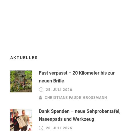
AKTUELLES
Fast verpasst – 20 Kilometer bis zur
neuen Brille
25. JULI 2026
CHRISTIANE FAUDE-GROSSMANN
Dank Spenden – neue Sehprobentafel,
Nasenpads und Werkzeug
20. JULI 2026