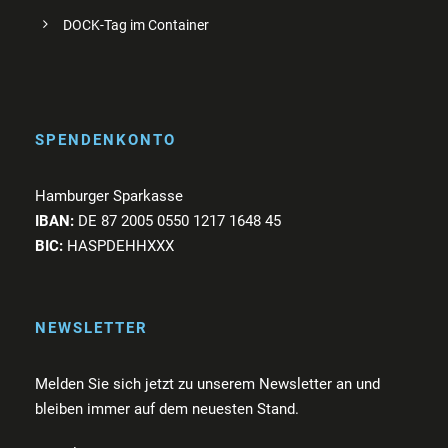
DOCK-Tag im Container
SPENDENKONTO
Hamburger Sparkasse
IBAN:
DE 87 2005 0550 1217 1648 45
BIC:
HASPDEHHXXX
NEWSLETTER
Melden Sie sich jetzt zu unserem Newsletter an und
bleiben immer auf dem neuesten Stand.