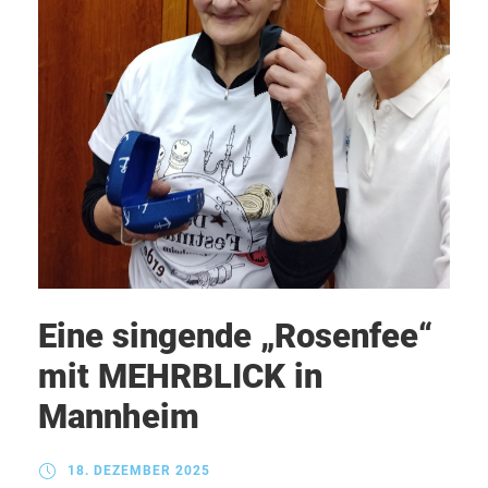
Eine singende „Rosenfee“
mit MEHRBLICK in
Mannheim
18. DEZEMBER 2025