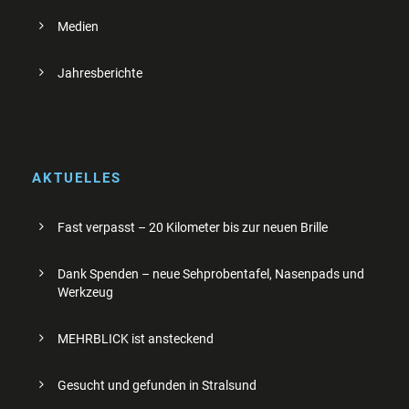
Medien
Jahresberichte
AKTUELLES
Fast verpasst – 20 Kilometer bis zur neuen Brille
Dank Spenden – neue Sehprobentafel, Nasenpads und
Werkzeug
MEHRBLICK ist ansteckend
Gesucht und gefunden in Stralsund