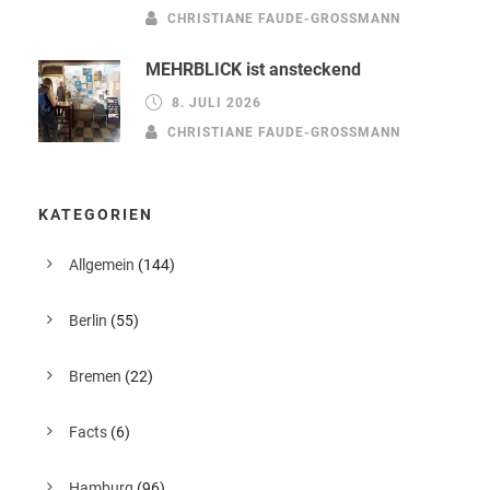
CHRISTIANE FAUDE-GROSSMANN
MEHRBLICK ist ansteckend
8. JULI 2026
CHRISTIANE FAUDE-GROSSMANN
KATEGORIEN
Allgemein
(144)
Berlin
(55)
Bremen
(22)
Facts
(6)
Hamburg
(96)