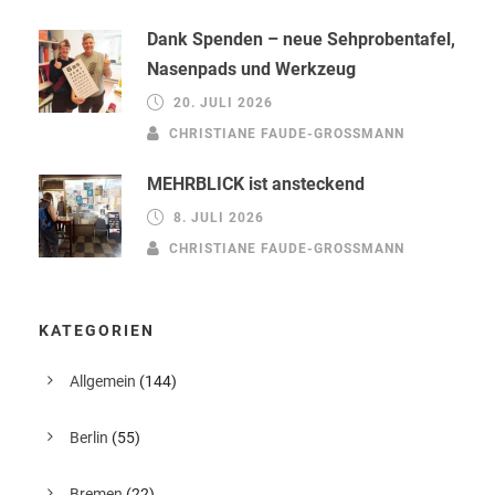
Dank Spenden – neue Sehprobentafel,
Nasenpads und Werkzeug
20. JULI 2026
CHRISTIANE FAUDE-GROSSMANN
MEHRBLICK ist ansteckend
8. JULI 2026
CHRISTIANE FAUDE-GROSSMANN
KATEGORIEN
Allgemein
(144)
Berlin
(55)
Bremen
(22)