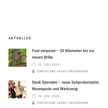
AKTUELLES
Fast verpasst – 20 Kilometer bis zur
neuen Brille
25. JULI 2026
CHRISTIANE FAUDE-GROSSMANN
Dank Spenden – neue Sehprobentafel,
Nasenpads und Werkzeug
20. JULI 2026
CHRISTIANE FAUDE-GROSSMANN