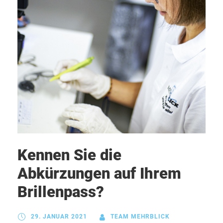
Kennen Sie die
Abkürzungen auf Ihrem
Brillenpass?
29. JANUAR 2021
TEAM MEHRBLICK