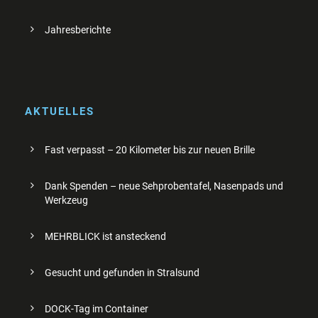
Jahresberichte
AKTUELLES
Fast verpasst – 20 Kilometer bis zur neuen Brille
Dank Spenden – neue Sehprobentafel, Nasenpads und
Werkzeug
MEHRBLICK ist ansteckend
Gesucht und gefunden in Stralsund
DOCK-Tag im Container