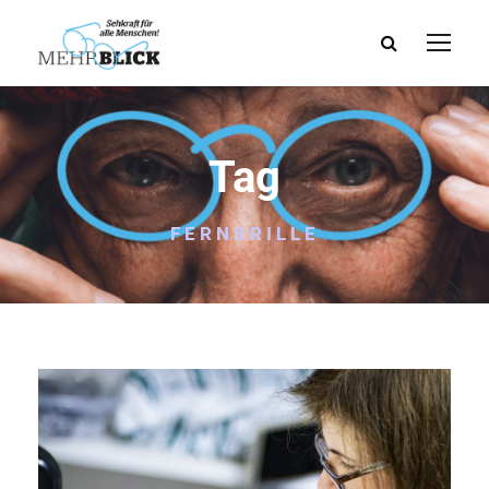
Tag
FERNBRILLE