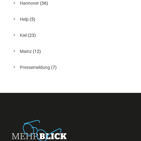
Hannover
(36)
Help
(5)
Kiel
(23)
Mainz
(12)
Pressemeldung
(7)