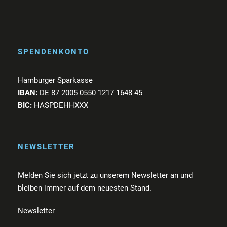
SPENDENKONTO
Hamburger Sparkasse
IBAN:
DE 87 2005 0550 1217 1648 45
BIC:
HASPDEHHXXX
NEWSLETTER
Melden Sie sich jetzt zu unserem Newsletter an und
bleiben immer auf dem neuesten Stand.
Newsletter