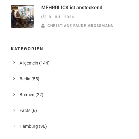
MEHRBLICK ist ansteckend
8. JULI 2026
CHRISTIANE FAUDE-GROSSMANN
KATEGORIEN
Allgemein
(144)
Berlin
(55)
Bremen
(22)
Facts
(6)
Hamburg
(96)