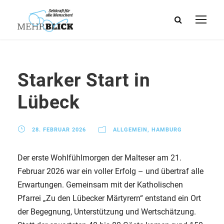
Starker Start in
Lübeck
28. FEBRUAR 2026
ALLGEMEIN
,
HAMBURG
Der erste Wohlfühlmorgen der Malteser am 21.
Februar 2026 war ein voller Erfolg – und übertraf alle
Erwartungen. Gemeinsam mit der Katholischen
Pfarrei „Zu den Lübecker Märtyrern“ entstand ein Ort
der Begegnung, Unterstützung und Wertschätzung.