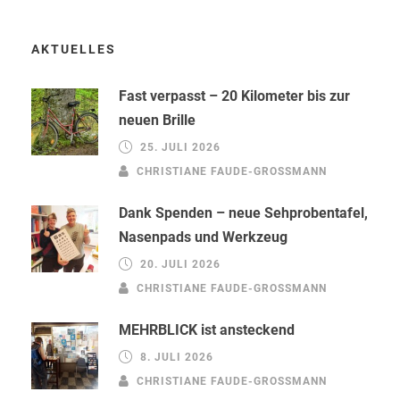
AKTUELLES
Fast verpasst – 20 Kilometer bis zur
neuen Brille
25. JULI 2026
CHRISTIANE FAUDE-GROSSMANN
Dank Spenden – neue Sehprobentafel,
Nasenpads und Werkzeug
20. JULI 2026
CHRISTIANE FAUDE-GROSSMANN
MEHRBLICK ist ansteckend
8. JULI 2026
CHRISTIANE FAUDE-GROSSMANN