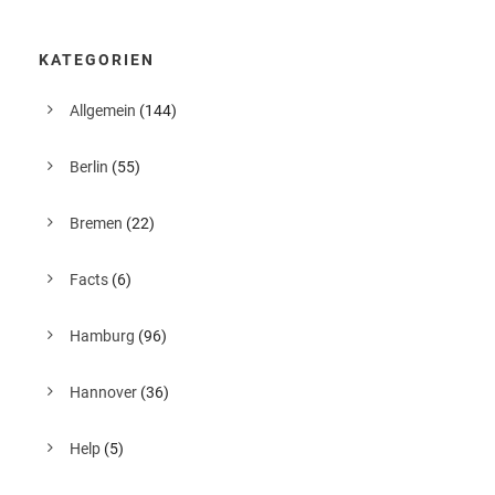
KATEGORIEN
Allgemein
(144)
Berlin
(55)
Bremen
(22)
Facts
(6)
Hamburg
(96)
Hannover
(36)
Help
(5)