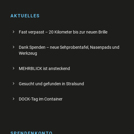
AKTUELLES
Fast verpasst – 20 Kilometer bis zur neuen Brille
Dank Spenden – neue Sehprobentafel, Nasenpads und
Werkzeug
MEHRBLICK ist ansteckend
Gesucht und gefunden in Stralsund
DOCK-Tag im Container
SPENDENKONTO