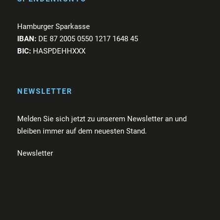
Hamburger Sparkasse
IBAN:
DE 87 2005 0550 1217 1648 45
BIC:
HASPDEHHXXX
NEWSLETTER
Melden Sie sich jetzt zu unserem Newsletter an und
bleiben immer auf dem neuesten Stand.
Newsletter