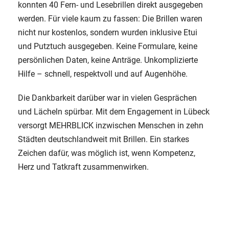
konnten 40 Fern- und Lesebrillen direkt ausgegeben
werden. Für viele kaum zu fassen: Die Brillen waren
nicht nur kostenlos, sondern wurden inklusive Etui
und Putztuch ausgegeben. Keine Formulare, keine
persönlichen Daten, keine Anträge. Unkomplizierte
Hilfe – schnell, respektvoll und auf Augenhöhe.
Die Dankbarkeit darüber war in vielen Gesprächen
und Lächeln spürbar. Mit dem Engagement in Lübeck
versorgt MEHRBLICK inzwischen Menschen in zehn
Städten deutschlandweit mit Brillen. Ein starkes
Zeichen dafür, was möglich ist, wenn Kompetenz,
Herz und Tatkraft zusammenwirken.