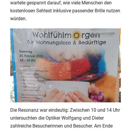
wartete gespannt darauf, wie viele Menschen den
kostenlosen Sehtest inklusive passender Brille nutzen
würden.
Die Resonanz war eindeutig: Zwischen 10 und 14 Uhr
untersuchten die Optiker Wolfgang und Dieter
zahlreiche Besucherinnen und Besucher. Am Ende