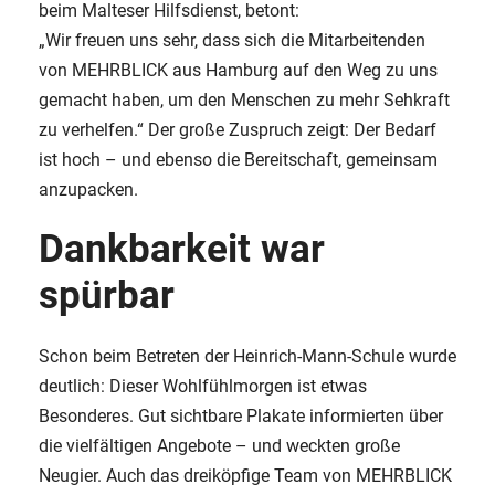
beim Malteser Hilfsdienst, betont:
„Wir freuen uns sehr, dass sich die Mitarbeitenden
von MEHRBLICK aus Hamburg auf den Weg zu uns
gemacht haben, um den Menschen zu mehr Sehkraft
zu verhelfen.“ Der große Zuspruch zeigt: Der Bedarf
ist hoch – und ebenso die Bereitschaft, gemeinsam
anzupacken.
Dankbarkeit war
spürbar
Schon beim Betreten der Heinrich-Mann-Schule wurde
deutlich: Dieser Wohlfühlmorgen ist etwas
Besonderes. Gut sichtbare Plakate informierten über
die vielfältigen Angebote – und weckten große
Neugier. Auch das dreiköpfige Team von MEHRBLICK