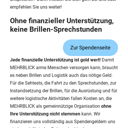
empfehlen Sie uns weiter!
Ohne finanzieller Unterstützung,
keine Brillen-Sprechstunden
Zur Spendenseite
Jede finanzielle Unterstützung ist gold wert!
Damit
MEHRBLICK arme Menschen versorgen kann, braucht
es neben Brillen und Logistik auch das nötige Geld.
Für die Sehtests, die Fahrt zu den Sprechstunden, zur
Instandsetzung der Brillen, für die Ausrüstung und für
weitere logistische Aktivitäten fallen Kosten an, die
MEHRBLICK als gemeinnützige Organisation
ohne
Ihre Unterstützung nicht stemmen
kann. Wir
finanzieren uns vollständig aus Spendengeldern uns