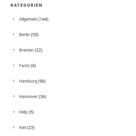
KATEGORIEN
Allgemein
(144)
Berlin
(55)
Bremen
(22)
Facts
(6)
Hamburg
(96)
Hannover
(36)
Help
(5)
Kiel
(23)