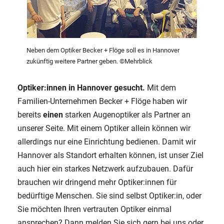
Neben dem Optiker Becker + Flöge soll es in Hannover
zukünftig weitere Partner geben. ©Mehrblick
Optiker:innen in Hannover gesucht.
Mit dem
Familien-Unternehmen Becker + Flöge haben wir
bereits
einen
starken Augenoptiker als Partner an
unserer Seite. Mit einem Optiker allein können wir
allerdings nur eine Einrichtung bedienen. Damit wir
Hannover als Standort erhalten können, ist unser Ziel
auch hier ein starkes Netzwerk aufzubauen. Dafür
brauchen wir dringend mehr Optiker:innen für
bedürftige Menschen. Sie sind selbst Optiker:in, oder
Sie möchten Ihren vertrauten Optiker einmal
ansprechen? Dann melden Sie sich gern bei uns oder