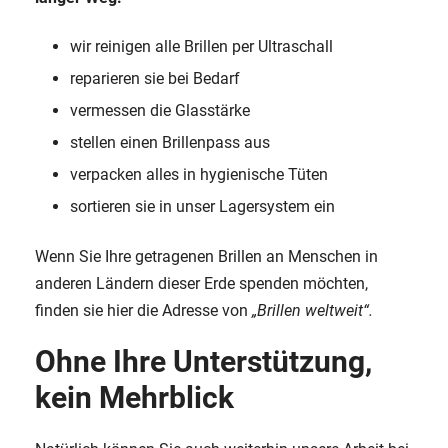
wir reinigen alle Brillen per Ultraschall
reparieren sie bei Bedarf
vermessen die Glasstärke
stellen einen Brillenpass aus
verpacken alles in hygienische Tüten
sortieren sie in unser Lagersystem ein
Wenn Sie Ihre getragenen Brillen an Menschen in
anderen Ländern dieser Erde spenden möchten,
finden sie hier die Adresse von
„Brillen weltweit“
.
Ohne Ihre Unterstützung,
kein Mehrblick