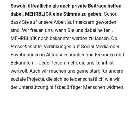
Sowohl öffentliche als auch private Beiträge helfen
dabei, MEHRBLICK eine Stimme zu geben.
Schön,
dass Sie auf unsere Arbeit aufmerksam geworden
sind. Wir freuen uns, wenn Sie uns dabei helfen ,
MEHRBLICK noch bekannter werden zu lassen. Ob
Presseberichte
, Verlinkungen auf Social Media oder
Erwähnungen in Alltagsgesprächen mit Freunden und
Bekannten – Jede Person mehr, die uns kennt ist
wertvoll. Auch wir machen uns gerne stark für andere
soziale Projekte, die sich so leidenschaftlich wie wir
der Unterstützung hilfsbedürftiger Menschen widmen.