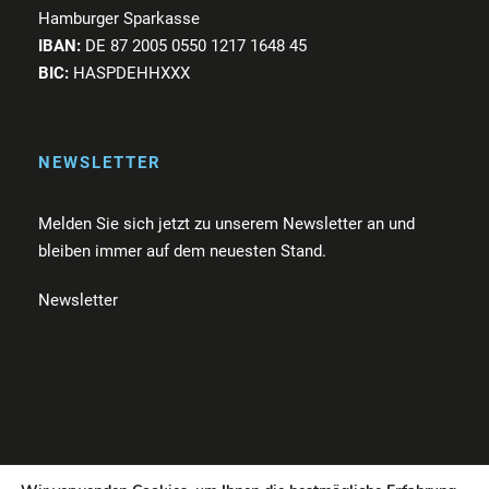
Hamburger Sparkasse
IBAN:
DE 87 2005 0550 1217 1648 45
BIC:
HASPDEHHXXX
NEWSLETTER
Melden Sie sich jetzt zu unserem Newsletter an und
bleiben immer auf dem neuesten Stand.
Newsletter