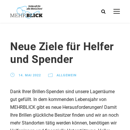
Neue Ziele für Helfer
und Spender
14. MAI 2022
ALLGEMEIN
Dank Ihrer Brillen-Spenden sind unsere Lagerräume
gut gefüllt. In dem kommenden Lebensjahr von
MEHRBLICK gibt es neue Herausforderungen! Damit
Ihre Brillen glückliche Besitzer finden und wir an noch
mehr Standorten tätig werden können, benötigen wir