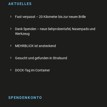
AKTUELLES
Fast verpasst – 20 Kilometer bis zur neuen Brille
Dank Spenden – neue Sehprobentafel, Nasenpads und
Werkzeug
MEHRBLICK ist ansteckend
Gesucht und gefunden in Stralsund
DOCK-Tag im Container
SPENDENKONTO