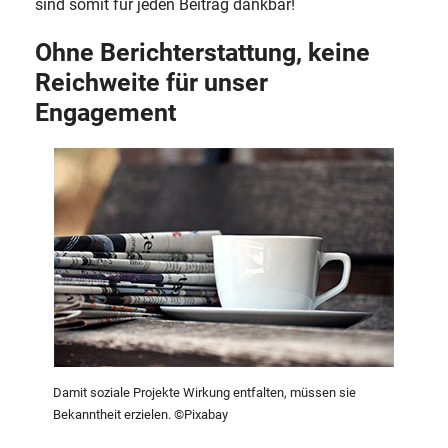
sind somit für jeden Beitrag dankbar!
Ohne Berichterstattung, keine
Reichweite für unser
Engagement
Damit soziale Projekte Wirkung entfalten, müssen sie
Bekanntheit erzielen. ©Pixabay