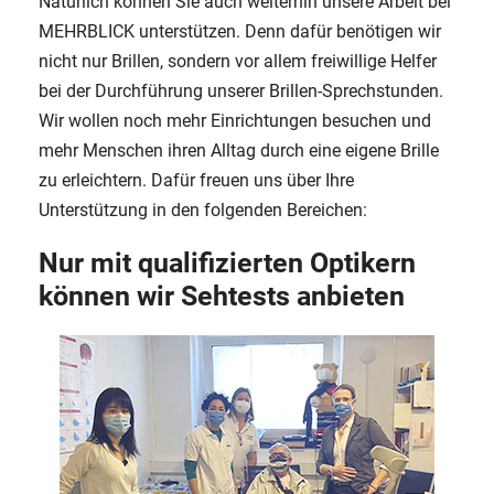
Natürlich können Sie auch weiterhin unsere Arbeit bei
MEHRBLICK unterstützen. Denn dafür benötigen wir
nicht nur Brillen, sondern vor allem freiwillige Helfer
bei der Durchführung unserer Brillen-Sprechstunden.
Wir wollen noch mehr Einrichtungen besuchen und
mehr Menschen ihren Alltag durch eine eigene Brille
zu erleichtern. Dafür freuen uns über Ihre
Unterstützung in den folgenden Bereichen:
Nur mit qualifizierten Optikern
können wir Sehtests anbieten