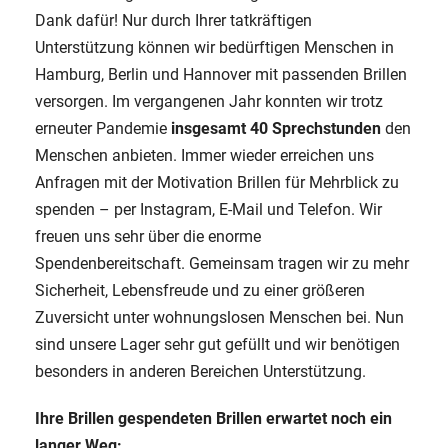
Dank dafür! Nur durch Ihrer tatkräftigen
Unterstützung können wir bedürftigen Menschen in
Hamburg, Berlin und Hannover mit passenden Brillen
versorgen. Im vergangenen Jahr konnten wir trotz
erneuter Pandemie
insgesamt 40 Sprechstunden
den
Menschen anbieten. Immer wieder erreichen uns
Anfragen mit der Motivation Brillen für Mehrblick zu
spenden – per Instagram, E-Mail und Telefon. Wir
freuen uns sehr über die enorme
Spendenbereitschaft. Gemeinsam tragen wir zu mehr
Sicherheit, Lebensfreude und zu einer größeren
Zuversicht unter wohnungslosen Menschen bei. Nun
sind unsere Lager sehr gut gefüllt und wir benötigen
besonders in anderen Bereichen Unterstützung.
Ihre Brillen gespendeten Brillen erwartet noch ein
langer Weg: