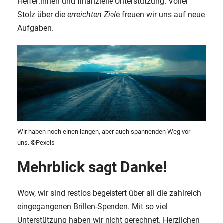
Helfer:innen und finanzielle Unterstützung. Voller
Stolz über die
erreichten Ziel
e freuen wir uns auf neue
Aufgaben.
Wir haben noch einen langen, aber auch spannenden Weg vor
uns. ©Pexels
Mehrblick sagt Danke!
Wow, wir sind restlos begeistert über all die zahlreich
eingegangenen Brillen-Spenden. Mit so viel
Unterstützung haben wir nicht gerechnet. Herzlichen