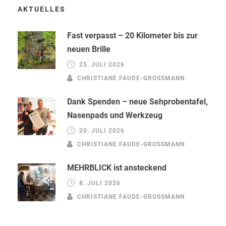
AKTUELLES
Fast verpasst – 20 Kilometer bis zur
neuen Brille
25. JULI 2026
CHRISTIANE FAUDE-GROSSMANN
Dank Spenden – neue Sehprobentafel,
Nasenpads und Werkzeug
20. JULI 2026
CHRISTIANE FAUDE-GROSSMANN
MEHRBLICK ist ansteckend
8. JULI 2026
CHRISTIANE FAUDE-GROSSMANN