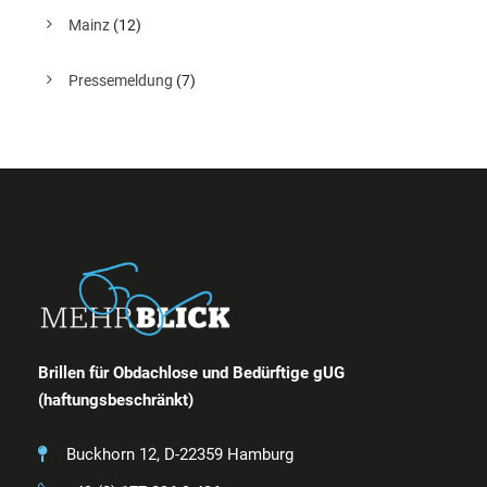
Mainz
(12)
Pressemeldung
(7)
Brillen für Obdachlose und Bedürftige gUG
(haftungsbeschränkt)
Buckhorn 12, D-22359 Hamburg