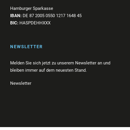
Hamburger Sparkasse
IBAN:
DE 87 2005 0550 1217 1648 45
BIC:
HASPDEHHXXX
NEWSLETTER
Melden Sie sich jetzt zu unserem Newsletter an und
bleiben immer auf dem neuesten Stand.
Newsletter