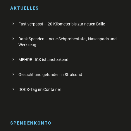
AKTUELLES
Fast verpasst – 20 Kilometer bis zur neuen Brille
Dank Spenden – neue Sehprobentafel, Nasenpads und
Werkzeug
MEHRBLICK ist ansteckend
Gesucht und gefunden in Stralsund
DOCK-Tag im Container
SPENDENKONTO