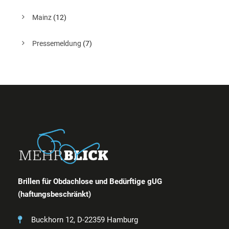
Mainz
(12)
Pressemeldung
(7)
Brillen für Obdachlose und Bedürftige gUG
(haftungsbeschränkt)
Buckhorn 12, D-22359 Hamburg