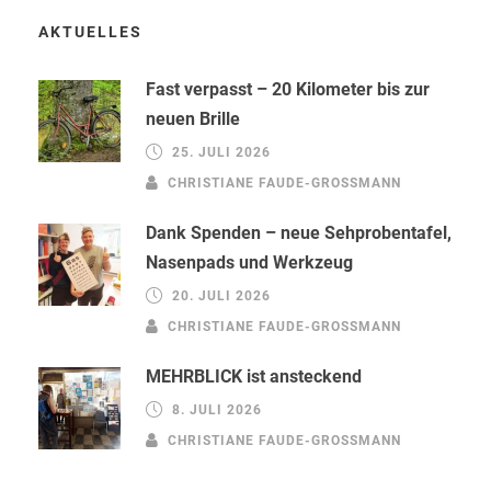
AKTUELLES
Fast verpasst – 20 Kilometer bis zur
neuen Brille
25. JULI 2026
CHRISTIANE FAUDE-GROSSMANN
Dank Spenden – neue Sehprobentafel,
Nasenpads und Werkzeug
20. JULI 2026
CHRISTIANE FAUDE-GROSSMANN
MEHRBLICK ist ansteckend
8. JULI 2026
CHRISTIANE FAUDE-GROSSMANN