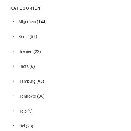
KATEGORIEN
Allgemein
(144)
Berlin
(55)
Bremen
(22)
Facts
(6)
Hamburg
(96)
Hannover
(36)
Help
(5)
Kiel
(23)