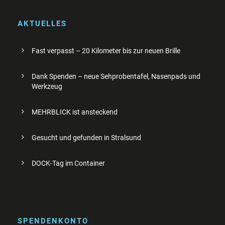
AKTUELLES
Fast verpasst – 20 Kilometer bis zur neuen Brille
Dank Spenden – neue Sehprobentafel, Nasenpads und
Werkzeug
MEHRBLICK ist ansteckend
Gesucht und gefunden in Stralsund
DOCK-Tag im Container
SPENDENKONTO