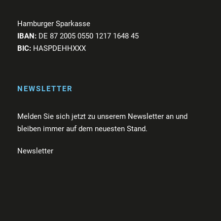
Hamburger Sparkasse
IBAN:
DE 87 2005 0550 1217 1648 45
BIC:
HASPDEHHXXX
NEWSLETTER
Melden Sie sich jetzt zu unserem Newsletter an und
bleiben immer auf dem neuesten Stand.
Newsletter