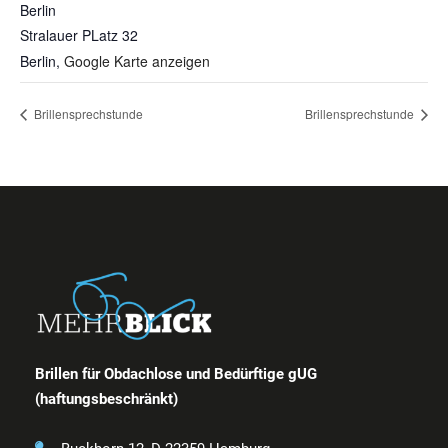
Berlin
Stralauer PLatz 32
Berlin
,
Google Karte anzeigen
Brillensprechstunde
Brillensprechstunde
Brillen für Obdachlose und Bedürftige gUG
(haftungsbeschränkt)